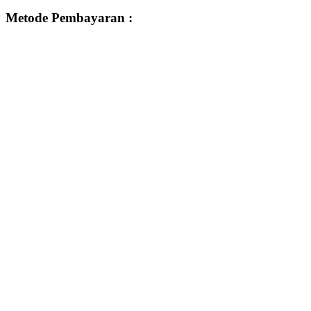
Metode Pembayaran :