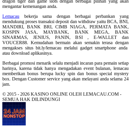
dragon tiger dan game slots dengan berbagai pilihan yang akan
mengantar kemenangan anda.
Lemacau
bekerja sama dengan berbagai perbankan yang
mendukung proses transaksi deposit dan withdraw yaitu BCA, BNI,
MANDIRI, BANK BRI, CIMB NIAGA, PERMATA BANK,
KOSPIN JASA, MAYBANK, BANK MEGA, BANK
SINARMAS, JENIUS, PANIN, BSI , E-WALLET dan
VOUCER88. Kemudahan bermain akan semakin terasa dengan
mengakses situs bit.ly/lemacau melalui gadget smartphone anda
atau download aplikasinya.
Berbagai promosi menarik selalu menjadi incaran para pemain setiap
harinya, karena tidak hanya mengadakan event bulanan, lemacau
memberikan bonus berupa lucky spin dan bonus special mystery
box. Dengan Customer service yang akan melayani anda selama 24
jam.
© 2015 - 2026 KASINO ONLINE OLEH LEMACAU.COM -
SEMUA HAK DILINDUNGI