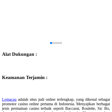
Alat Dukungan :
Keamanan Terjamin :
Lemacau
adalah situs judi online terlengkap, yang dikenal sebagai
promotor casino online pertama di Indonesia. Menyajikan berbagai
jenis permainan casino terbaik seperti Baccarat, Roulette, Sic Bo,