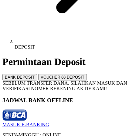
DEPOSIT
Permintaan Deposit
BANK DEPOSIT
VOUCHER 88 DEPOSIT
SEBELUM TRANSFER DANA, SILAHKAN MASUK DAN
VERIFIKASI NOMER REKENING AKTIF KAMI!
JADWAL BANK OFFLINE
MASUK E-BANKING
SENIN-MINGGU : ONLINE