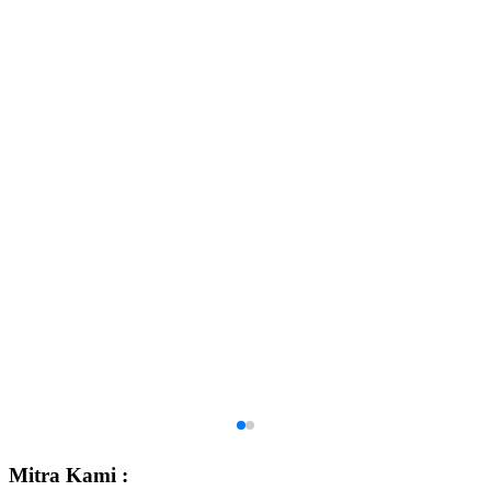
Mitra Kami :