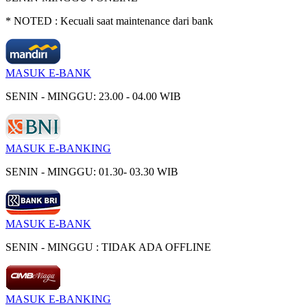
* NOTED : Kecuali saat maintenance dari bank
MASUK E-BANK
SENIN - MINGGU: 23.00 - 04.00 WIB
MASUK E-BANKING
SENIN - MINGGU: 01.30- 03.30 WIB
MASUK E-BANK
SENIN - MINGGU : TIDAK ADA OFFLINE
MASUK E-BANKING