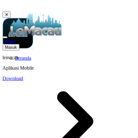
✕
Daftar
Masuk
lemacau
Beranda
Aplikasi Mobile
Download