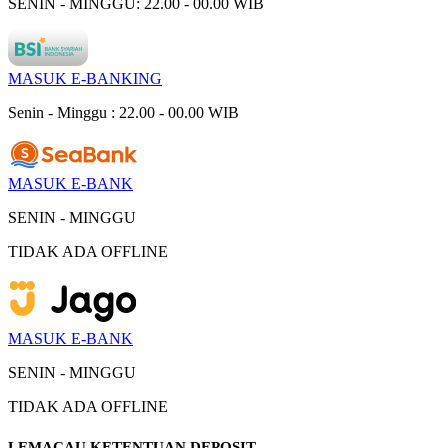
SENIN - MINGGU: 22.00 - 00.00 WIB
MASUK E-BANKING
Senin - Minggu : 22.00 - 00.00 WIB
MASUK E-BANK
SENIN - MINGGU
TIDAK ADA OFFLINE
MASUK E-BANK
SENIN - MINGGU
TIDAK ADA OFFLINE
LEMACAU KETENTUAN DEPOSIT