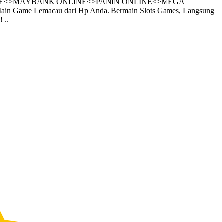
INE<>MAYBANK ONLINE<>PANIN ONLINE<>MEGA
ain Game Lemacau dari Hp Anda. Bermain Slots Games, Langsung
!! ..