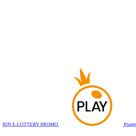
IDN E-LOTTERY
PROMO
Pragm