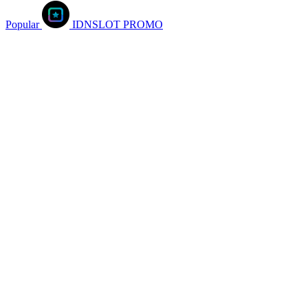
Popular
IDNSLOT
PROMO